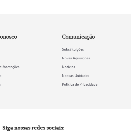
Conosco
Comunicação
Substituições
Novas Aquisições
de Marcações
Notícias
o
Nossas Unidades
a
Política de Privacidade
Siga nossas redes sociais: