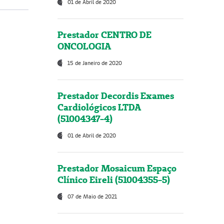
01 de Abril de 2020
Prestador CENTRO DE
ONCOLOGIA
15 de Janeiro de 2020
Prestador Decordis Exames
Cardiológicos LTDA
(51004347-4)
01 de Abril de 2020
Prestador Mosaicum Espaço
Clínico Eireli (51004355-5)
07 de Maio de 2021