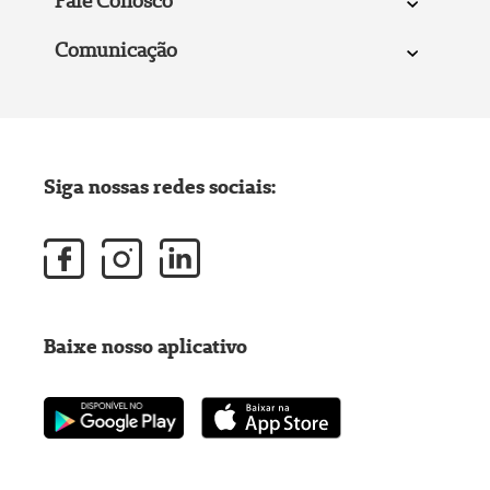
Fale Conosco
Comunicação
Siga nossas redes sociais:
Baixe nosso aplicativo