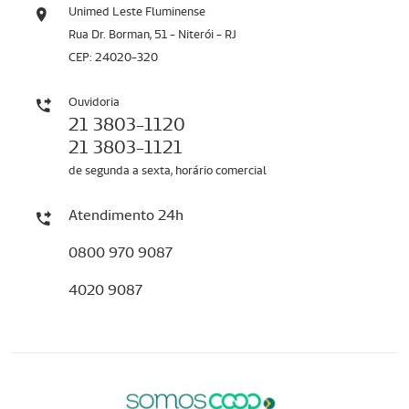
Unimed Leste Fluminense
Rua Dr. Borman, 51 - Niterói - RJ
CEP: 24020-320
Ouvidoria
21 3803-1120
21 3803-1121
de segunda a sexta, horário comercial
Atendimento 24h
0800 970 9087
4020 9087