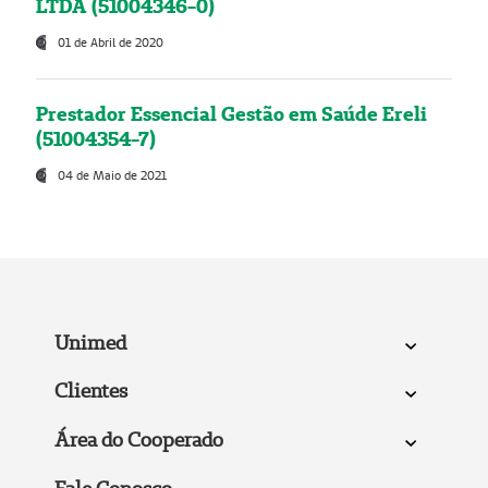
LTDA (51004346-0)
01 de Abril de 2020
Prestador Essencial Gestão em Saúde Ereli
(51004354-7)
04 de Maio de 2021
Unimed
Clientes
Área do Cooperado