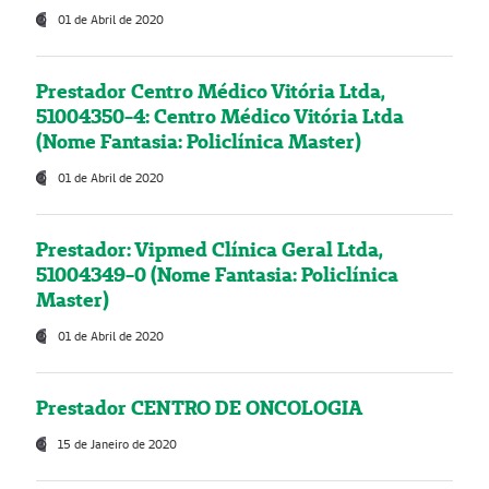
01 de Abril de 2020
Prestador Centro Médico Vitória Ltda,
51004350-4: Centro Médico Vitória Ltda
(Nome Fantasia: Policlínica Master)
01 de Abril de 2020
Prestador: Vipmed Clínica Geral Ltda,
51004349-0 (Nome Fantasia: Policlínica
Master)
01 de Abril de 2020
Prestador CENTRO DE ONCOLOGIA
15 de Janeiro de 2020