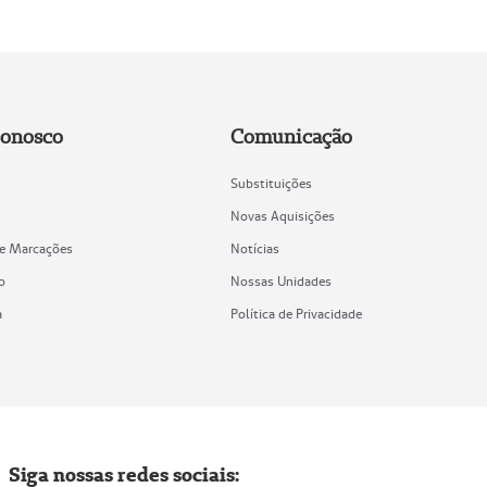
Conosco
Comunicação
Substituições
Novas Aquisições
de Marcações
Notícias
o
Nossas Unidades
a
Política de Privacidade
Siga nossas redes sociais: