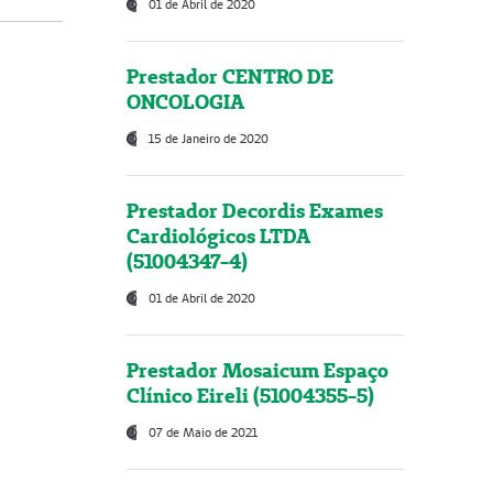
01 de Abril de 2020
Prestador CENTRO DE
ONCOLOGIA
15 de Janeiro de 2020
Prestador Decordis Exames
Cardiológicos LTDA
(51004347-4)
01 de Abril de 2020
Prestador Mosaicum Espaço
Clínico Eireli (51004355-5)
07 de Maio de 2021