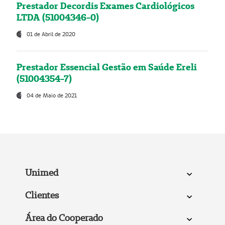
Prestador Decordis Exames Cardiológicos
LTDA (51004346-0)
01 de Abril de 2020
Prestador Essencial Gestão em Saúde Ereli
(51004354-7)
04 de Maio de 2021
Unimed
Clientes
Área do Cooperado