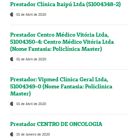
Prestador Clínica Itaipú Ltda (51004348-2)
01 de Abril de 2020
Prestador Centro Médico Vitória Ltda,
51004350-4: Centro Médico Vitória Ltda
(Nome Fantasia: Policlínica Master)
01 de Abril de 2020
Prestador: Vipmed Clínica Geral Ltda,
51004349-0 (Nome Fantasia: Policlínica
Master)
01 de Abril de 2020
Prestador CENTRO DE ONCOLOGIA
15 de Janeiro de 2020