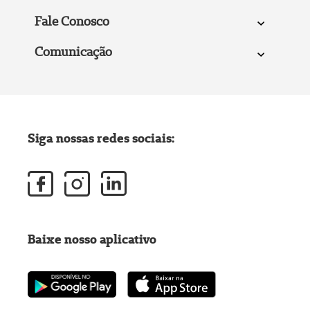
Fale Conosco
Comunicação
Siga nossas redes sociais:
Baixe nosso aplicativo