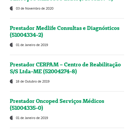
03 de Novembro de 2020
Prestador Medlife Consultas e Diagnósticos
(51004334-2)
01 de Janeiro de 2019
Prestador CERPAM – Centro de Reabilitação
S/S Ltda-ME (52004274-8)
18 de Outubro de 2019
Prestador Oncoped Serviços Médicos
(51004335-0)
01 de Janeiro de 2019