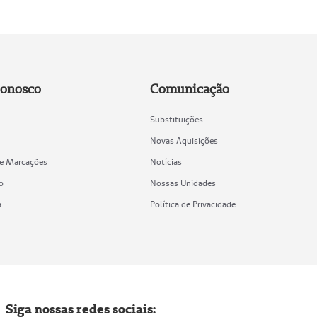
Conosco
Comunicação
Substituições
Novas Aquisições
de Marcações
Notícias
o
Nossas Unidades
a
Política de Privacidade
Siga nossas redes sociais: