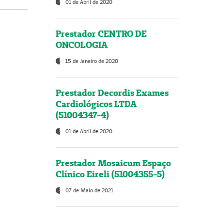
01 de Abril de 2020
Prestador CENTRO DE
ONCOLOGIA
15 de Janeiro de 2020
Prestador Decordis Exames
Cardiológicos LTDA
(51004347-4)
01 de Abril de 2020
Prestador Mosaicum Espaço
Clínico Eireli (51004355-5)
07 de Maio de 2021