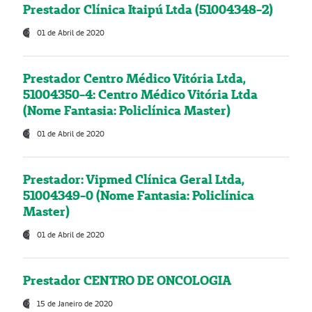
Prestador Clínica Itaipú Ltda (51004348-2)
01 de Abril de 2020
Prestador Centro Médico Vitória Ltda,
51004350-4: Centro Médico Vitória Ltda
(Nome Fantasia: Policlínica Master)
01 de Abril de 2020
Prestador: Vipmed Clínica Geral Ltda,
51004349-0 (Nome Fantasia: Policlínica
Master)
01 de Abril de 2020
Prestador CENTRO DE ONCOLOGIA
15 de Janeiro de 2020