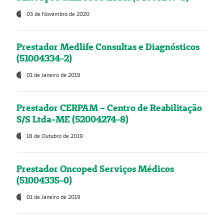
03 de Novembro de 2020
Prestador Medlife Consultas e Diagnósticos
(51004334-2)
01 de Janeiro de 2019
Prestador CERPAM – Centro de Reabilitação
S/S Ltda-ME (52004274-8)
18 de Outubro de 2019
Prestador Oncoped Serviços Médicos
(51004335-0)
01 de Janeiro de 2019