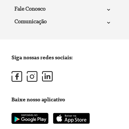
Fale Conosco
Comunicação
Siga nossas redes sociais:
Baixe nosso aplicativo