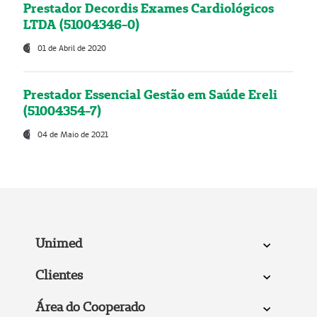
Prestador Decordis Exames Cardiológicos
LTDA (51004346-0)
01 de Abril de 2020
Prestador Essencial Gestão em Saúde Ereli
(51004354-7)
04 de Maio de 2021
Unimed
Clientes
Área do Cooperado