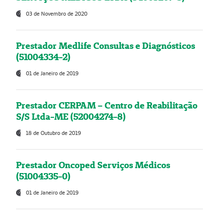
03 de Novembro de 2020
Prestador Medlife Consultas e Diagnósticos
(51004334-2)
01 de Janeiro de 2019
Prestador CERPAM – Centro de Reabilitação
S/S Ltda-ME (52004274-8)
18 de Outubro de 2019
Prestador Oncoped Serviços Médicos
(51004335-0)
01 de Janeiro de 2019