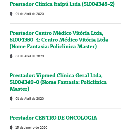
Prestador Clínica Itaipú Ltda (51004348-2)
01 de Abril de 2020
Prestador Centro Médico Vitória Ltda,
51004350-4: Centro Médico Vitória Ltda
(Nome Fantasia: Policlínica Master)
01 de Abril de 2020
Prestador: Vipmed Clínica Geral Ltda,
51004349-0 (Nome Fantasia: Policlínica
Master)
01 de Abril de 2020
Prestador CENTRO DE ONCOLOGIA
15 de Janeiro de 2020