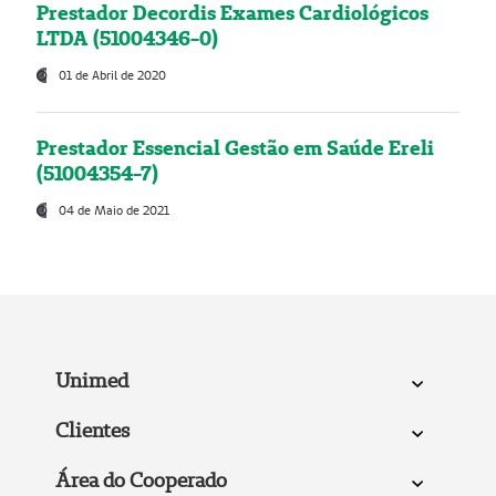
Prestador Decordis Exames Cardiológicos
LTDA (51004346-0)
01 de Abril de 2020
Prestador Essencial Gestão em Saúde Ereli
(51004354-7)
04 de Maio de 2021
Unimed
Clientes
Área do Cooperado