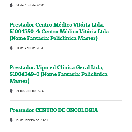
01 de Abril de 2020
Prestador Centro Médico Vitória Ltda,
51004350-4: Centro Médico Vitória Ltda
(Nome Fantasia: Policlínica Master)
01 de Abril de 2020
Prestador: Vipmed Clínica Geral Ltda,
51004349-0 (Nome Fantasia: Policlínica
Master)
01 de Abril de 2020
Prestador CENTRO DE ONCOLOGIA
15 de Janeiro de 2020