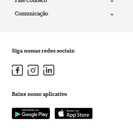
Fale Conosco
Comunicação
Siga nossas redes sociais:
Baixe nosso aplicativo