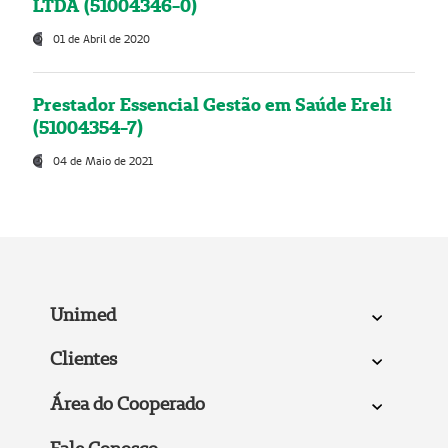
LTDA (51004346-0)
01 de Abril de 2020
Prestador Essencial Gestão em Saúde Ereli
(51004354-7)
04 de Maio de 2021
Unimed
Clientes
Área do Cooperado