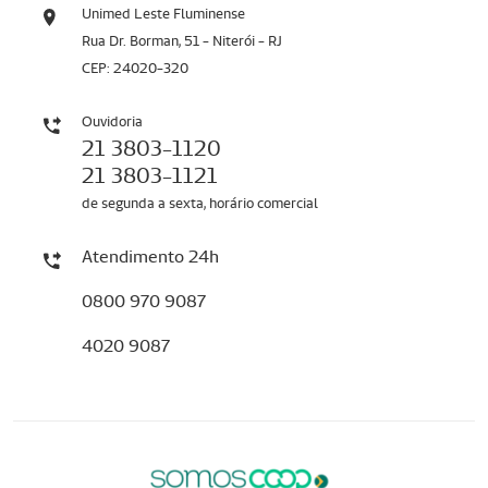
Unimed Leste Fluminense
Rua Dr. Borman, 51 - Niterói - RJ
CEP: 24020-320
Ouvidoria
21 3803-1120
21 3803-1121
de segunda a sexta, horário comercial
Atendimento 24h
0800 970 9087
4020 9087