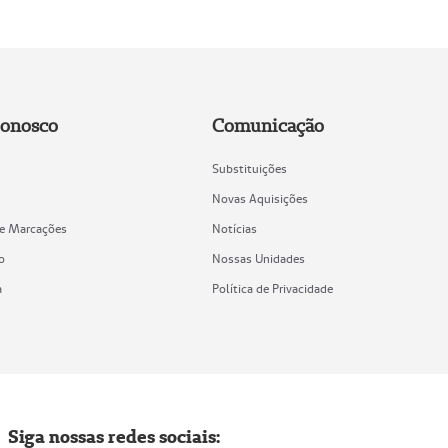
Conosco
Comunicação
Substituições
Novas Aquisições
de Marcações
Notícias
o
Nossas Unidades
a
Política de Privacidade
Siga nossas redes sociais: