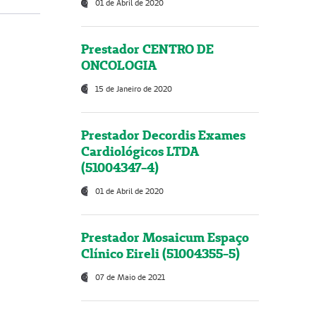
01 de Abril de 2020
Prestador CENTRO DE
ONCOLOGIA
15 de Janeiro de 2020
Prestador Decordis Exames
Cardiológicos LTDA
(51004347-4)
01 de Abril de 2020
Prestador Mosaicum Espaço
Clínico Eireli (51004355-5)
07 de Maio de 2021