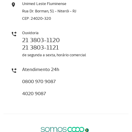
Unimed Leste Fluminense
Rua Dr. Borman, 51 - Niterói - RJ
CEP: 24020-320
Ouvidoria
21 3803-1120
21 3803-1121
de segunda a sexta, horário comercial
Atendimento 24h
0800 970 9087
4020 9087