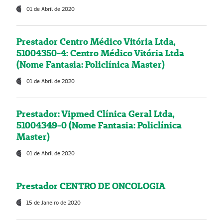
01 de Abril de 2020
Prestador Centro Médico Vitória Ltda,
51004350-4: Centro Médico Vitória Ltda
(Nome Fantasia: Policlínica Master)
01 de Abril de 2020
Prestador: Vipmed Clínica Geral Ltda,
51004349-0 (Nome Fantasia: Policlínica
Master)
01 de Abril de 2020
Prestador CENTRO DE ONCOLOGIA
15 de Janeiro de 2020