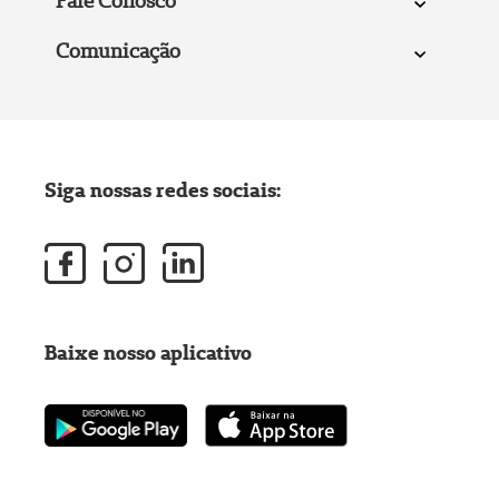
Fale Conosco
Comunicação
Siga nossas redes sociais:
Baixe nosso aplicativo