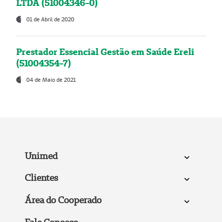
LTDA (51004346-0)
01 de Abril de 2020
Prestador Essencial Gestão em Saúde Ereli
(51004354-7)
04 de Maio de 2021
Unimed
Clientes
Área do Cooperado