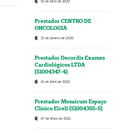
01 de Abril de 2020
Prestador CENTRO DE
ONCOLOGIA
15 de Janeiro de 2020
Prestador Decordis Exames
Cardiológicos LTDA
(51004347-4)
01 de Abril de 2020
Prestador Mosaicum Espaço
Clínico Eireli (51004355-5)
07 de Maio de 2021