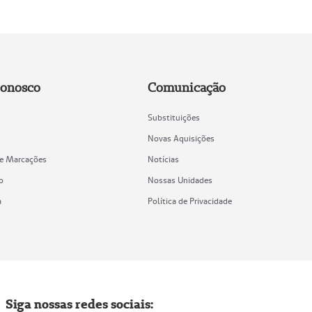
Conosco
Comunicação
Substituições
Novas Aquisições
de Marcações
Notícias
o
Nossas Unidades
a
Política de Privacidade
Siga nossas redes sociais: