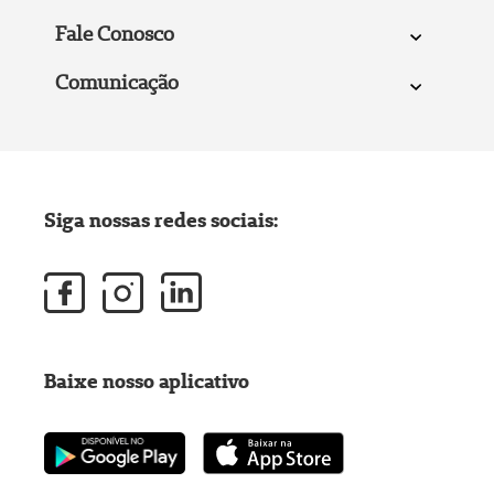
Fale Conosco
Comunicação
Siga nossas redes sociais:
Baixe nosso aplicativo