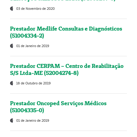
03 de Novembro de 2020
Prestador Medlife Consultas e Diagnósticos
(51004334-2)
01 de Janeiro de 2019
Prestador CERPAM – Centro de Reabilitação
S/S Ltda-ME (52004274-8)
18 de Outubro de 2019
Prestador Oncoped Serviços Médicos
(51004335-0)
01 de Janeiro de 2019