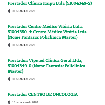
Prestador Clínica Itaipú Ltda (51004348-2)
01 de Abril de 2020
Prestador Centro Médico Vitória Ltda,
51004350-4: Centro Médico Vitória Ltda
(Nome Fantasia: Policlínica Master)
01 de Abril de 2020
Prestador: Vipmed Clínica Geral Ltda,
51004349-0 (Nome Fantasia: Policlínica
Master)
01 de Abril de 2020
Prestador CENTRO DE ONCOLOGIA
15 de Janeiro de 2020