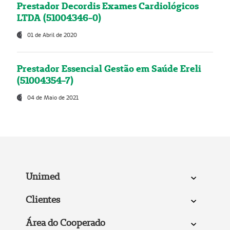
Prestador Decordis Exames Cardiológicos
LTDA (51004346-0)
01 de Abril de 2020
Prestador Essencial Gestão em Saúde Ereli
(51004354-7)
04 de Maio de 2021
Unimed
Clientes
Área do Cooperado