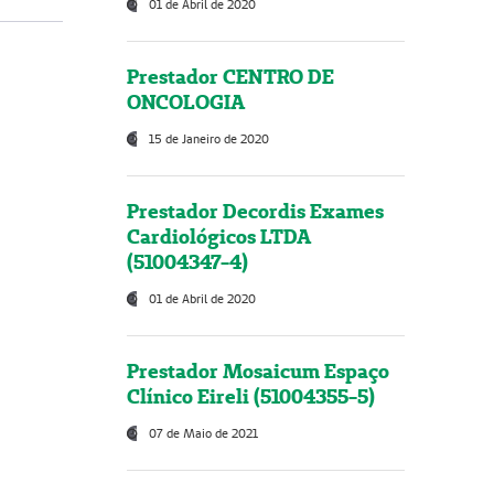
01 de Abril de 2020
Prestador CENTRO DE
ONCOLOGIA
15 de Janeiro de 2020
Prestador Decordis Exames
Cardiológicos LTDA
(51004347-4)
01 de Abril de 2020
Prestador Mosaicum Espaço
Clínico Eireli (51004355-5)
07 de Maio de 2021