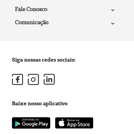
Fale Conosco
Comunicação
Siga nossas redes sociais:
Baixe nosso aplicativo