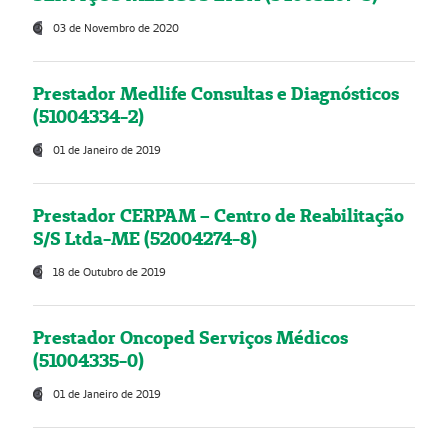
03 de Novembro de 2020
Prestador Medlife Consultas e Diagnósticos
(51004334-2)
01 de Janeiro de 2019
Prestador CERPAM – Centro de Reabilitação
S/S Ltda-ME (52004274-8)
18 de Outubro de 2019
Prestador Oncoped Serviços Médicos
(51004335-0)
01 de Janeiro de 2019