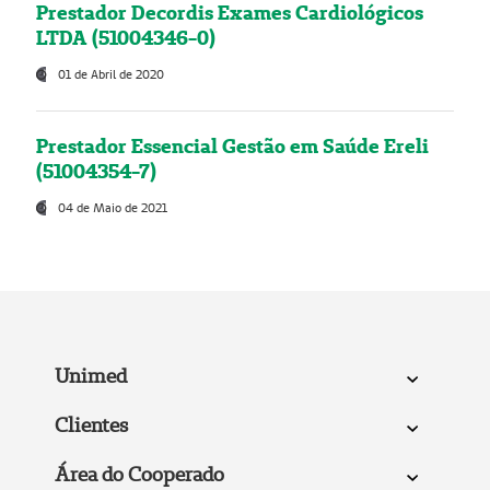
Prestador Decordis Exames Cardiológicos
LTDA (51004346-0)
01 de Abril de 2020
Prestador Essencial Gestão em Saúde Ereli
(51004354-7)
04 de Maio de 2021
Unimed
Clientes
Área do Cooperado