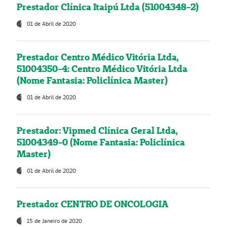
Prestador Clínica Itaipú Ltda (51004348-2)
01 de Abril de 2020
Prestador Centro Médico Vitória Ltda,
51004350-4: Centro Médico Vitória Ltda
(Nome Fantasia: Policlínica Master)
01 de Abril de 2020
Prestador: Vipmed Clínica Geral Ltda,
51004349-0 (Nome Fantasia: Policlínica
Master)
01 de Abril de 2020
Prestador CENTRO DE ONCOLOGIA
15 de Janeiro de 2020