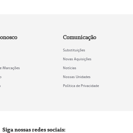
Conosco
Comunicação
Substituições
Novas Aquisições
de Marcações
Notícias
o
Nossas Unidades
a
Política de Privacidade
Siga nossas redes sociais: