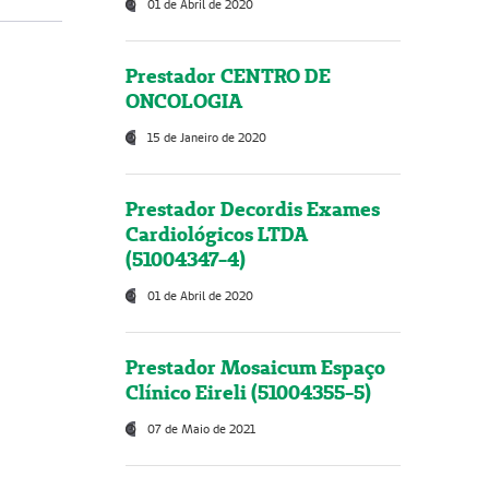
01 de Abril de 2020
Prestador CENTRO DE
ONCOLOGIA
15 de Janeiro de 2020
Prestador Decordis Exames
Cardiológicos LTDA
(51004347-4)
01 de Abril de 2020
Prestador Mosaicum Espaço
Clínico Eireli (51004355-5)
07 de Maio de 2021