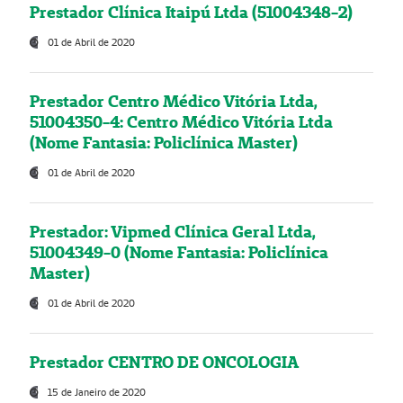
Prestador Clínica Itaipú Ltda (51004348-2)
01 de Abril de 2020
Prestador Centro Médico Vitória Ltda,
51004350-4: Centro Médico Vitória Ltda
(Nome Fantasia: Policlínica Master)
01 de Abril de 2020
Prestador: Vipmed Clínica Geral Ltda,
51004349-0 (Nome Fantasia: Policlínica
Master)
01 de Abril de 2020
Prestador CENTRO DE ONCOLOGIA
15 de Janeiro de 2020