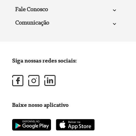
Fale Conosco
Comunicação
Siga nossas redes sociais:
Baixe nosso aplicativo