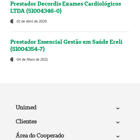
Prestador Decordis Exames Cardiológicos
LTDA (51004346-0)
01 de Abril de 2020
Prestador Essencial Gestão em Saúde Ereli
(51004354-7)
04 de Maio de 2021
Unimed
Clientes
Área do Cooperado