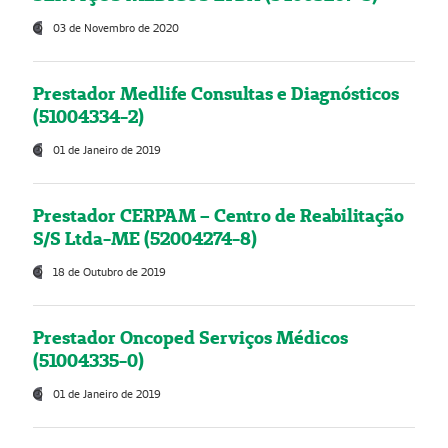
03 de Novembro de 2020
Prestador Medlife Consultas e Diagnósticos
(51004334-2)
01 de Janeiro de 2019
Prestador CERPAM – Centro de Reabilitação
S/S Ltda-ME (52004274-8)
18 de Outubro de 2019
Prestador Oncoped Serviços Médicos
(51004335-0)
01 de Janeiro de 2019