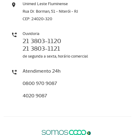
Unimed Leste Fluminense
Rua Dr. Borman, 51 - Niterói - RJ
CEP: 24020-320
Ouvidoria
21 3803-1120
21 3803-1121
de segunda a sexta, horário comercial
Atendimento 24h
0800 970 9087
4020 9087