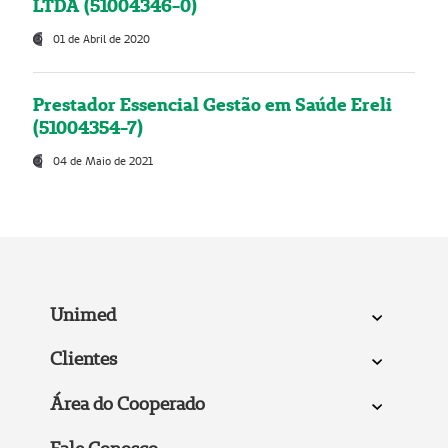
LTDA (51004346-0)
01 de Abril de 2020
Prestador Essencial Gestão em Saúde Ereli
(51004354-7)
04 de Maio de 2021
Unimed
Clientes
Área do Cooperado