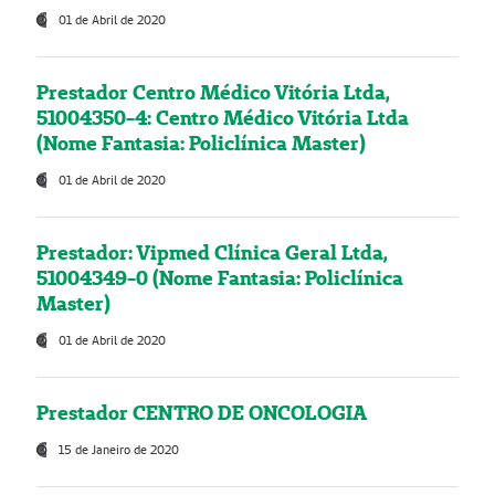
01 de Abril de 2020
Prestador Centro Médico Vitória Ltda,
51004350-4: Centro Médico Vitória Ltda
(Nome Fantasia: Policlínica Master)
01 de Abril de 2020
Prestador: Vipmed Clínica Geral Ltda,
51004349-0 (Nome Fantasia: Policlínica
Master)
01 de Abril de 2020
Prestador CENTRO DE ONCOLOGIA
15 de Janeiro de 2020