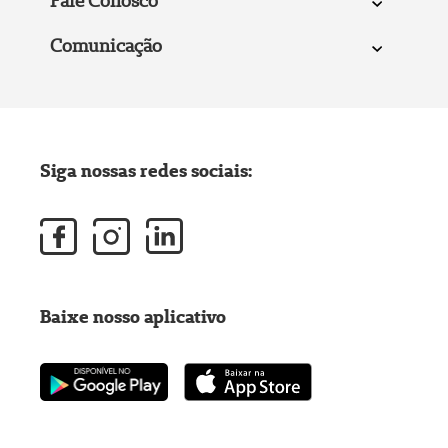
Fale Conosco
Comunicação
Siga nossas redes sociais:
Baixe nosso aplicativo