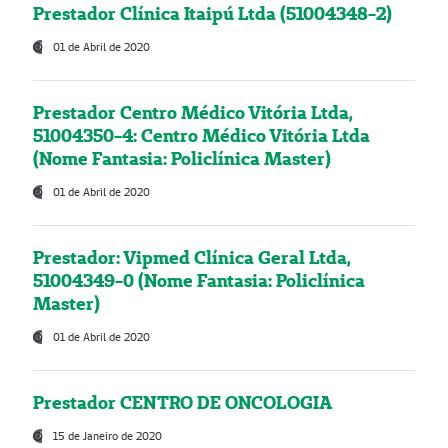
Prestador Clínica Itaipú Ltda (51004348-2)
01 de Abril de 2020
Prestador Centro Médico Vitória Ltda,
51004350-4: Centro Médico Vitória Ltda
(Nome Fantasia: Policlínica Master)
01 de Abril de 2020
Prestador: Vipmed Clínica Geral Ltda,
51004349-0 (Nome Fantasia: Policlínica
Master)
01 de Abril de 2020
Prestador CENTRO DE ONCOLOGIA
15 de Janeiro de 2020