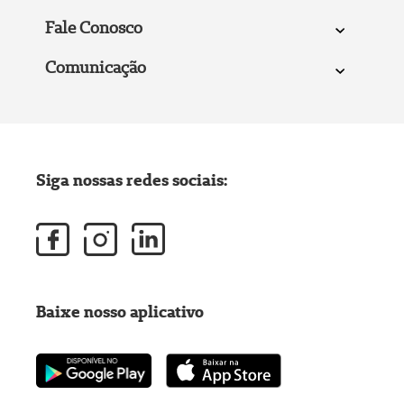
Fale Conosco
Comunicação
Siga nossas redes sociais:
Baixe nosso aplicativo