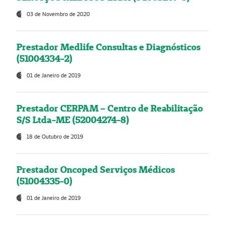
03 de Novembro de 2020
Prestador Medlife Consultas e Diagnósticos
(51004334-2)
01 de Janeiro de 2019
Prestador CERPAM – Centro de Reabilitação
S/S Ltda-ME (52004274-8)
18 de Outubro de 2019
Prestador Oncoped Serviços Médicos
(51004335-0)
01 de Janeiro de 2019