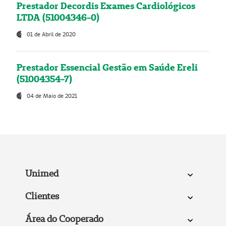
Prestador Decordis Exames Cardiológicos
LTDA (51004346-0)
01 de Abril de 2020
Prestador Essencial Gestão em Saúde Ereli
(51004354-7)
04 de Maio de 2021
Unimed
Clientes
Área do Cooperado