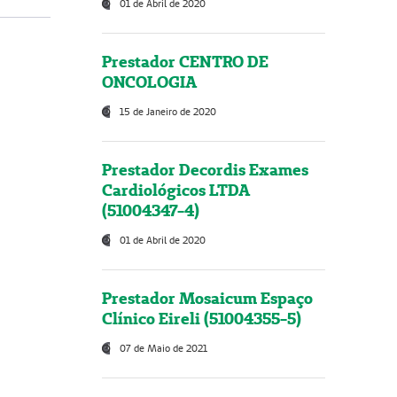
01 de Abril de 2020
Prestador CENTRO DE
ONCOLOGIA
15 de Janeiro de 2020
Prestador Decordis Exames
Cardiológicos LTDA
(51004347-4)
01 de Abril de 2020
Prestador Mosaicum Espaço
Clínico Eireli (51004355-5)
07 de Maio de 2021