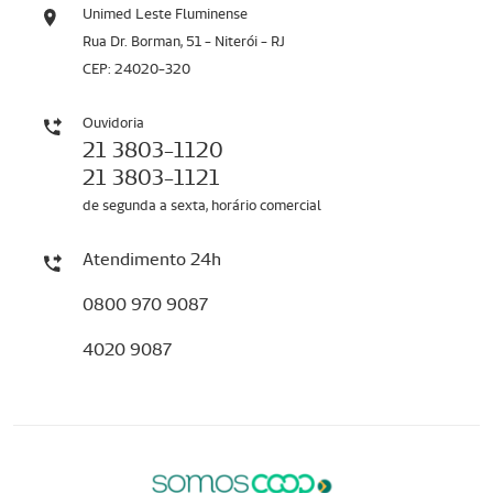
Unimed Leste Fluminense
Rua Dr. Borman, 51 - Niterói - RJ
CEP: 24020-320
Ouvidoria
21 3803-1120
21 3803-1121
de segunda a sexta, horário comercial
Atendimento 24h
0800 970 9087
4020 9087