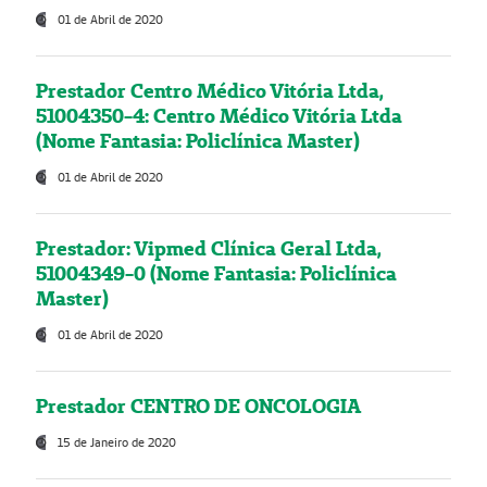
01 de Abril de 2020
Prestador Centro Médico Vitória Ltda,
51004350-4: Centro Médico Vitória Ltda
(Nome Fantasia: Policlínica Master)
01 de Abril de 2020
Prestador: Vipmed Clínica Geral Ltda,
51004349-0 (Nome Fantasia: Policlínica
Master)
01 de Abril de 2020
Prestador CENTRO DE ONCOLOGIA
15 de Janeiro de 2020