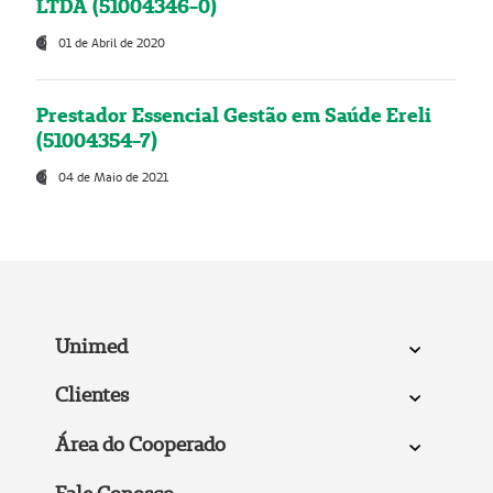
LTDA (51004346-0)
01 de Abril de 2020
Prestador Essencial Gestão em Saúde Ereli
(51004354-7)
04 de Maio de 2021
Unimed
Clientes
Área do Cooperado