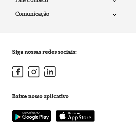
Fale Conosco
Comunicação
Siga nossas redes sociais:
Baixe nosso aplicativo