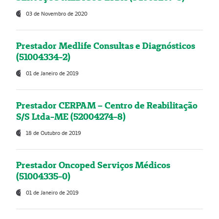
03 de Novembro de 2020
Prestador Medlife Consultas e Diagnósticos
(51004334-2)
01 de Janeiro de 2019
Prestador CERPAM – Centro de Reabilitação
S/S Ltda-ME (52004274-8)
18 de Outubro de 2019
Prestador Oncoped Serviços Médicos
(51004335-0)
01 de Janeiro de 2019