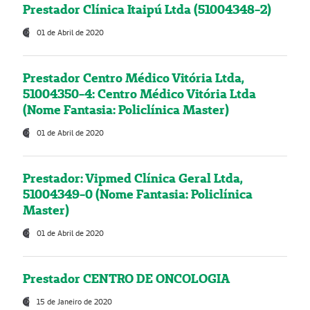
Prestador Clínica Itaipú Ltda (51004348-2)
01 de Abril de 2020
Prestador Centro Médico Vitória Ltda,
51004350-4: Centro Médico Vitória Ltda
(Nome Fantasia: Policlínica Master)
01 de Abril de 2020
Prestador: Vipmed Clínica Geral Ltda,
51004349-0 (Nome Fantasia: Policlínica
Master)
01 de Abril de 2020
Prestador CENTRO DE ONCOLOGIA
15 de Janeiro de 2020