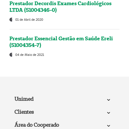
Prestador Decordis Exames Cardiológicos
LTDA (51004346-0)
01 de Abril de 2020
Prestador Essencial Gestão em Saúde Ereli
(51004354-7)
04 de Maio de 2021
Unimed
Clientes
Área do Cooperado