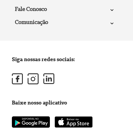
Fale Conosco
Comunicação
Siga nossas redes sociais:
Baixe nosso aplicativo