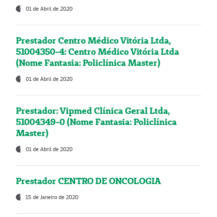
01 de Abril de 2020
Prestador Centro Médico Vitória Ltda,
51004350-4: Centro Médico Vitória Ltda
(Nome Fantasia: Policlínica Master)
01 de Abril de 2020
Prestador: Vipmed Clínica Geral Ltda,
51004349-0 (Nome Fantasia: Policlínica
Master)
01 de Abril de 2020
Prestador CENTRO DE ONCOLOGIA
15 de Janeiro de 2020