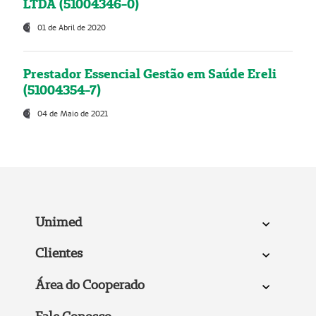
LTDA (51004346-0)
01 de Abril de 2020
Prestador Essencial Gestão em Saúde Ereli
(51004354-7)
04 de Maio de 2021
Unimed
Clientes
Área do Cooperado