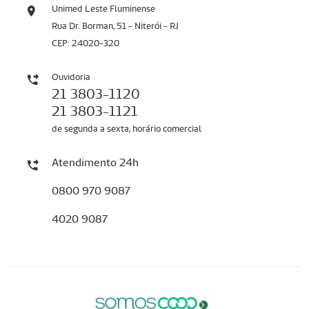
Unimed Leste Fluminense
Rua Dr. Borman, 51 - Niterói - RJ
CEP: 24020-320
Ouvidoria
21 3803-1120
21 3803-1121
de segunda a sexta, horário comercial
Atendimento 24h
0800 970 9087
4020 9087