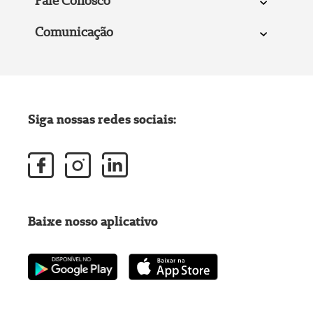
Fale Conosco
Comunicação
Siga nossas redes sociais:
Baixe nosso aplicativo