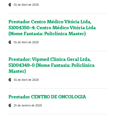
01 de Abril de 2020
Prestador Centro Médico Vitória Ltda,
51004350-4: Centro Médico Vitória Ltda
(Nome Fantasia: Policlínica Master)
01 de Abril de 2020
Prestador: Vipmed Clínica Geral Ltda,
51004349-0 (Nome Fantasia: Policlínica
Master)
01 de Abril de 2020
Prestador CENTRO DE ONCOLOGIA
15 de Janeiro de 2020