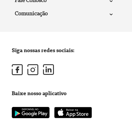
Fale Conosco
Comunicação
Siga nossas redes sociais:
Baixe nosso aplicativo