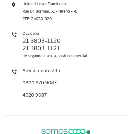
Unimed Leste Fluminense
Rua Dr. Borman, 51 - Niterói - RJ
CEP: 24020-320
Ouvidoria
21 3803-1120
21 3803-1121
de segunda a sexta, horário comercial
Atendimento 24h
0800 970 9087
4020 9087