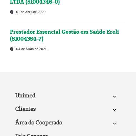
LTDA (51004346-0)
01 de Abril de 2020
Prestador Essencial Gestão em Saúde Ereli
(51004354-7)
04 de Maio de 2021
Unimed
Clientes
Área do Cooperado