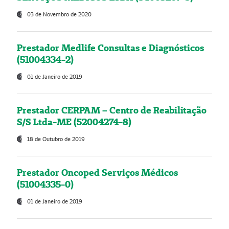
03 de Novembro de 2020
Prestador Medlife Consultas e Diagnósticos
(51004334-2)
01 de Janeiro de 2019
Prestador CERPAM – Centro de Reabilitação
S/S Ltda-ME (52004274-8)
18 de Outubro de 2019
Prestador Oncoped Serviços Médicos
(51004335-0)
01 de Janeiro de 2019