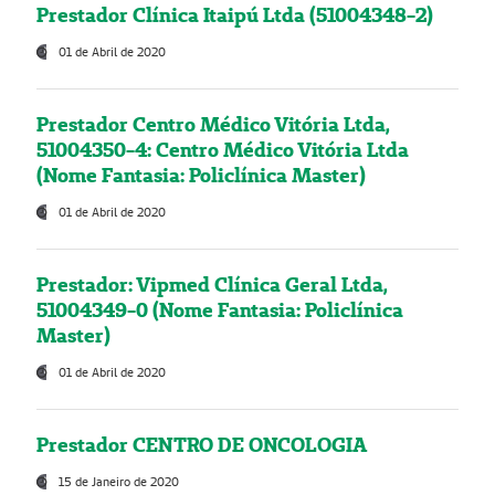
Prestador Clínica Itaipú Ltda (51004348-2)
01 de Abril de 2020
Prestador Centro Médico Vitória Ltda,
51004350-4: Centro Médico Vitória Ltda
(Nome Fantasia: Policlínica Master)
01 de Abril de 2020
Prestador: Vipmed Clínica Geral Ltda,
51004349-0 (Nome Fantasia: Policlínica
Master)
01 de Abril de 2020
Prestador CENTRO DE ONCOLOGIA
15 de Janeiro de 2020