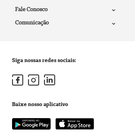
Fale Conosco
Comunicação
Siga nossas redes sociais:
Baixe nosso aplicativo