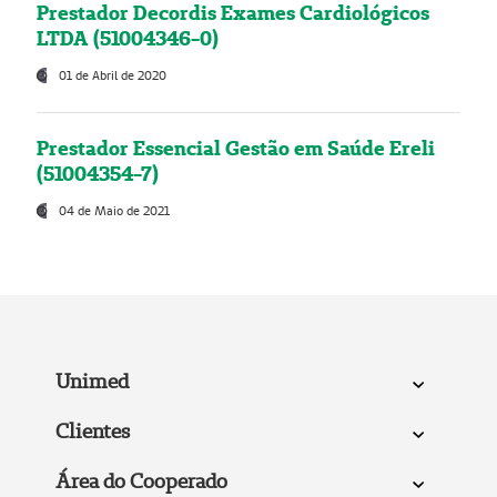
Prestador Decordis Exames Cardiológicos
LTDA (51004346-0)
01 de Abril de 2020
Prestador Essencial Gestão em Saúde Ereli
(51004354-7)
04 de Maio de 2021
Unimed
Clientes
Área do Cooperado