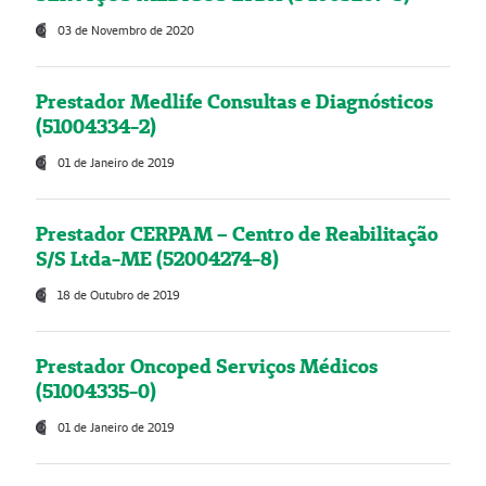
03 de Novembro de 2020
Prestador Medlife Consultas e Diagnósticos
(51004334-2)
01 de Janeiro de 2019
Prestador CERPAM – Centro de Reabilitação
S/S Ltda-ME (52004274-8)
18 de Outubro de 2019
Prestador Oncoped Serviços Médicos
(51004335-0)
01 de Janeiro de 2019