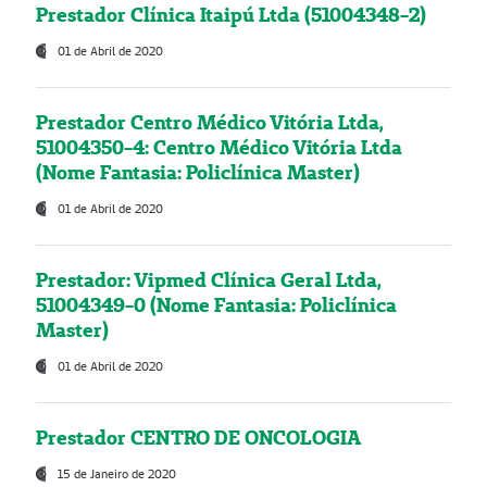
Prestador Clínica Itaipú Ltda (51004348-2)
01 de Abril de 2020
Prestador Centro Médico Vitória Ltda,
51004350-4: Centro Médico Vitória Ltda
(Nome Fantasia: Policlínica Master)
01 de Abril de 2020
Prestador: Vipmed Clínica Geral Ltda,
51004349-0 (Nome Fantasia: Policlínica
Master)
01 de Abril de 2020
Prestador CENTRO DE ONCOLOGIA
15 de Janeiro de 2020