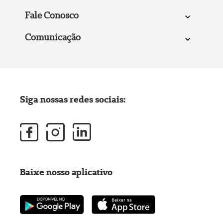
Fale Conosco
Comunicação
Siga nossas redes sociais:
Baixe nosso aplicativo