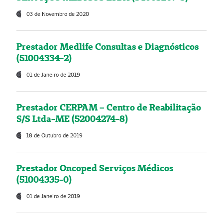
03 de Novembro de 2020
Prestador Medlife Consultas e Diagnósticos
(51004334-2)
01 de Janeiro de 2019
Prestador CERPAM – Centro de Reabilitação
S/S Ltda-ME (52004274-8)
18 de Outubro de 2019
Prestador Oncoped Serviços Médicos
(51004335-0)
01 de Janeiro de 2019