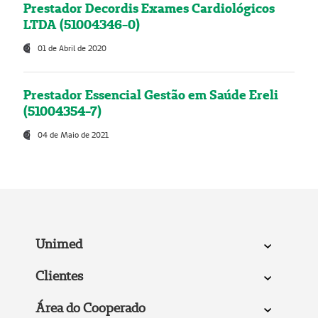
Prestador Decordis Exames Cardiológicos
LTDA (51004346-0)
01 de Abril de 2020
Prestador Essencial Gestão em Saúde Ereli
(51004354-7)
04 de Maio de 2021
Unimed
Clientes
Área do Cooperado