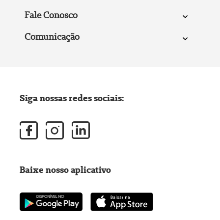
Fale Conosco
Comunicação
Siga nossas redes sociais:
Baixe nosso aplicativo