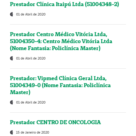
Prestador Clínica Itaipú Ltda (51004348-2)
01 de Abril de 2020
Prestador Centro Médico Vitória Ltda,
51004350-4: Centro Médico Vitória Ltda
(Nome Fantasia: Policlínica Master)
01 de Abril de 2020
Prestador: Vipmed Clínica Geral Ltda,
51004349-0 (Nome Fantasia: Policlínica
Master)
01 de Abril de 2020
Prestador CENTRO DE ONCOLOGIA
15 de Janeiro de 2020