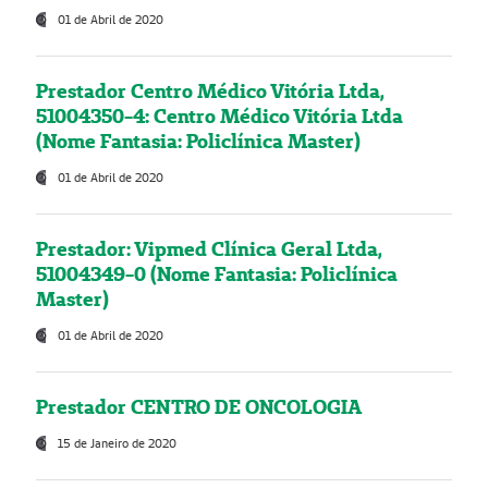
01 de Abril de 2020
Prestador Centro Médico Vitória Ltda,
51004350-4: Centro Médico Vitória Ltda
(Nome Fantasia: Policlínica Master)
01 de Abril de 2020
Prestador: Vipmed Clínica Geral Ltda,
51004349-0 (Nome Fantasia: Policlínica
Master)
01 de Abril de 2020
Prestador CENTRO DE ONCOLOGIA
15 de Janeiro de 2020