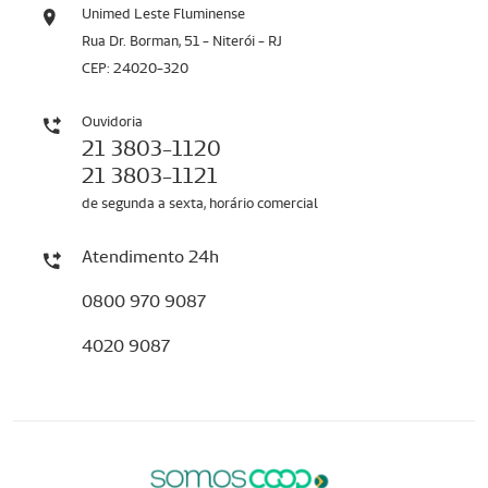
Unimed Leste Fluminense
Rua Dr. Borman, 51 - Niterói - RJ
CEP: 24020-320
Ouvidoria
21 3803-1120
21 3803-1121
de segunda a sexta, horário comercial
Atendimento 24h
0800 970 9087
4020 9087