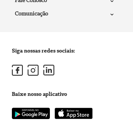
Fale Conosco
Comunicação
Siga nossas redes sociais:
Baixe nosso aplicativo