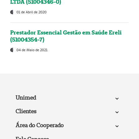
LTDA (51004346-0)
01 de Abril de 2020
Prestador Essencial Gestão em Saúde Ereli
(51004354-7)
04 de Maio de 2021
Unimed
Clientes
Área do Cooperado