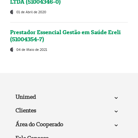
LTDA (51004346-0)
01 de Abril de 2020
Prestador Essencial Gestão em Saúde Ereli
(51004354-7)
04 de Maio de 2021
Unimed
Clientes
Área do Cooperado