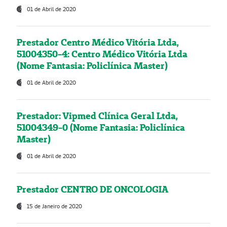
01 de Abril de 2020
Prestador Centro Médico Vitória Ltda,
51004350-4: Centro Médico Vitória Ltda
(Nome Fantasia: Policlínica Master)
01 de Abril de 2020
Prestador: Vipmed Clínica Geral Ltda,
51004349-0 (Nome Fantasia: Policlínica
Master)
01 de Abril de 2020
Prestador CENTRO DE ONCOLOGIA
15 de Janeiro de 2020