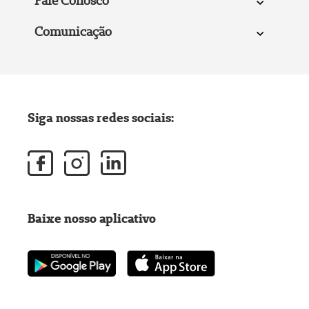
Fale Conosco
Comunicação
Siga nossas redes sociais:
Baixe nosso aplicativo