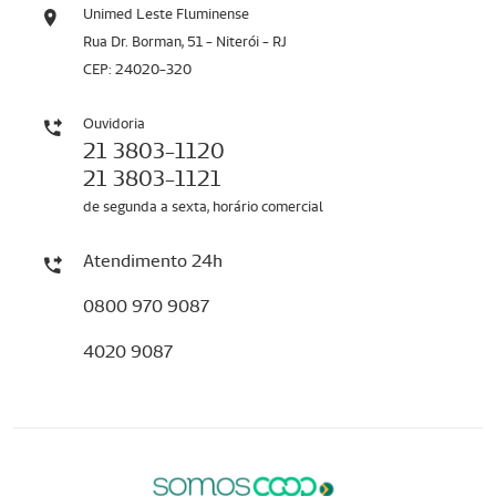
Unimed Leste Fluminense
Rua Dr. Borman, 51 - Niterói - RJ
CEP: 24020-320
Ouvidoria
21 3803-1120
21 3803-1121
de segunda a sexta, horário comercial
Atendimento 24h
0800 970 9087
4020 9087