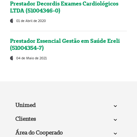
Prestador Decordis Exames Cardiológicos
LTDA (51004346-0)
01 de Abril de 2020
Prestador Essencial Gestão em Saúde Ereli
(51004354-7)
04 de Maio de 2021
Unimed
Clientes
Área do Cooperado