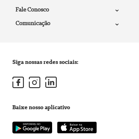
Fale Conosco
Comunicação
Siga nossas redes sociais:
Baixe nosso aplicativo