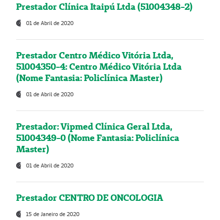
Prestador Clínica Itaipú Ltda (51004348-2)
01 de Abril de 2020
Prestador Centro Médico Vitória Ltda,
51004350-4: Centro Médico Vitória Ltda
(Nome Fantasia: Policlínica Master)
01 de Abril de 2020
Prestador: Vipmed Clínica Geral Ltda,
51004349-0 (Nome Fantasia: Policlínica
Master)
01 de Abril de 2020
Prestador CENTRO DE ONCOLOGIA
15 de Janeiro de 2020