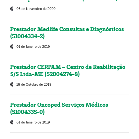
03 de Novembro de 2020
Prestador Medlife Consultas e Diagnósticos
(51004334-2)
01 de Janeiro de 2019
Prestador CERPAM – Centro de Reabilitação
S/S Ltda-ME (52004274-8)
18 de Outubro de 2019
Prestador Oncoped Serviços Médicos
(51004335-0)
01 de Janeiro de 2019