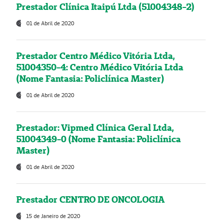
Prestador Clínica Itaipú Ltda (51004348-2)
01 de Abril de 2020
Prestador Centro Médico Vitória Ltda,
51004350-4: Centro Médico Vitória Ltda
(Nome Fantasia: Policlínica Master)
01 de Abril de 2020
Prestador: Vipmed Clínica Geral Ltda,
51004349-0 (Nome Fantasia: Policlínica
Master)
01 de Abril de 2020
Prestador CENTRO DE ONCOLOGIA
15 de Janeiro de 2020