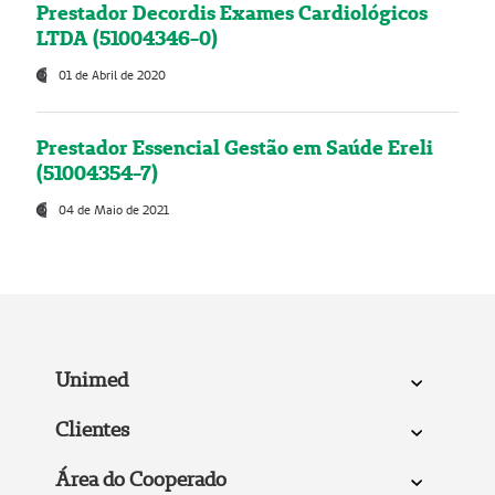
Prestador Decordis Exames Cardiológicos
LTDA (51004346-0)
01 de Abril de 2020
Prestador Essencial Gestão em Saúde Ereli
(51004354-7)
04 de Maio de 2021
Unimed
Clientes
Área do Cooperado