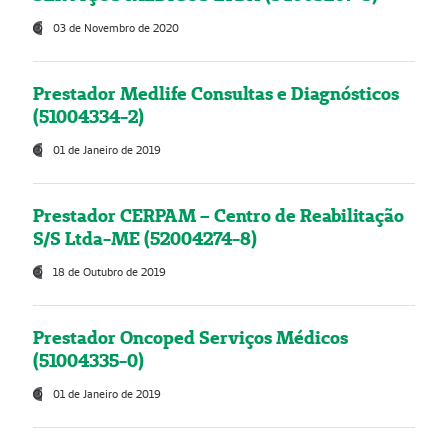
03 de Novembro de 2020
Prestador Medlife Consultas e Diagnósticos
(51004334-2)
01 de Janeiro de 2019
Prestador CERPAM – Centro de Reabilitação
S/S Ltda-ME (52004274-8)
18 de Outubro de 2019
Prestador Oncoped Serviços Médicos
(51004335-0)
01 de Janeiro de 2019