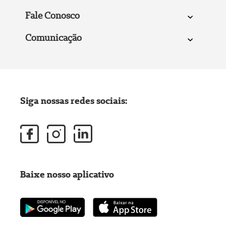
Fale Conosco
Comunicação
Siga nossas redes sociais:
Baixe nosso aplicativo