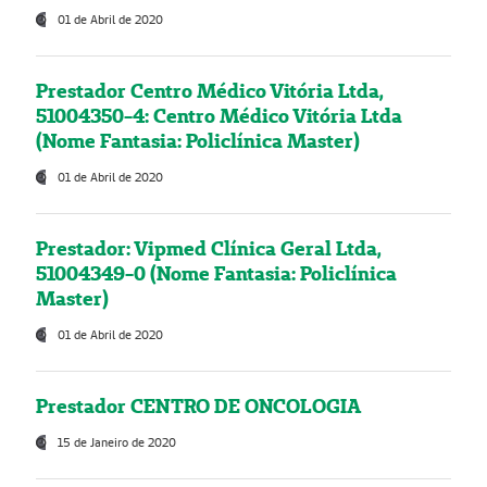
01 de Abril de 2020
Prestador Centro Médico Vitória Ltda,
51004350-4: Centro Médico Vitória Ltda
(Nome Fantasia: Policlínica Master)
01 de Abril de 2020
Prestador: Vipmed Clínica Geral Ltda,
51004349-0 (Nome Fantasia: Policlínica
Master)
01 de Abril de 2020
Prestador CENTRO DE ONCOLOGIA
15 de Janeiro de 2020