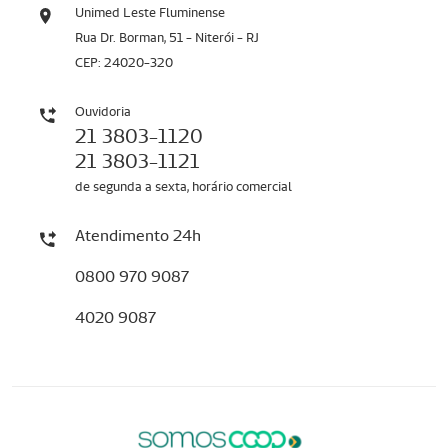
Unimed Leste Fluminense
Rua Dr. Borman, 51 - Niterói - RJ
CEP: 24020-320
Ouvidoria
21 3803-1120
21 3803-1121
de segunda a sexta, horário comercial
Atendimento 24h
0800 970 9087
4020 9087