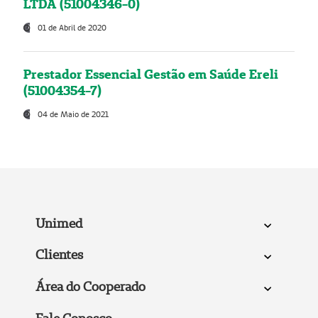
LTDA (51004346-0)
01 de Abril de 2020
Prestador Essencial Gestão em Saúde Ereli
(51004354-7)
04 de Maio de 2021
Unimed
Clientes
Área do Cooperado