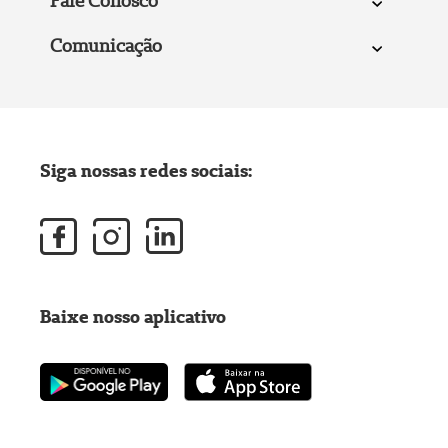
Fale Conosco
Comunicação
Siga nossas redes sociais:
Baixe nosso aplicativo