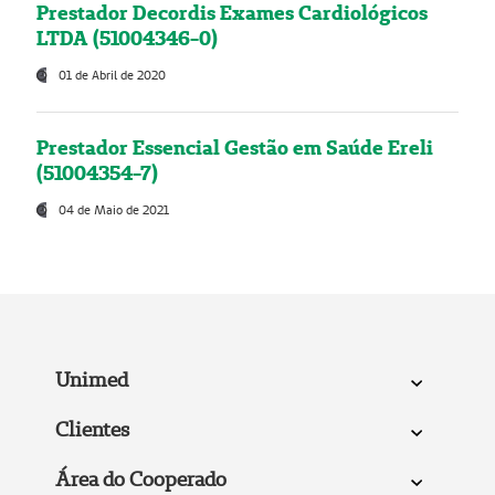
Prestador Decordis Exames Cardiológicos
LTDA (51004346-0)
01 de Abril de 2020
Prestador Essencial Gestão em Saúde Ereli
(51004354-7)
04 de Maio de 2021
Unimed
Clientes
Área do Cooperado