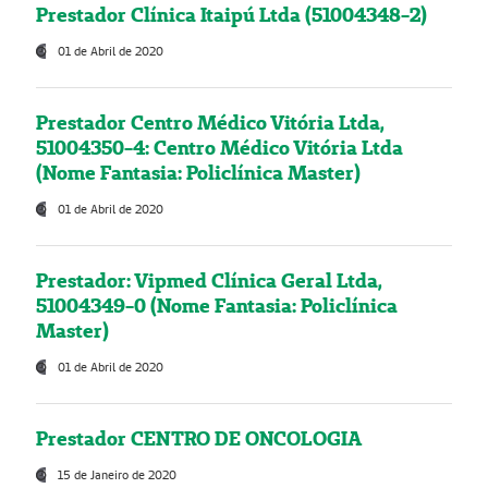
Prestador Clínica Itaipú Ltda (51004348-2)
01 de Abril de 2020
Prestador Centro Médico Vitória Ltda,
51004350-4: Centro Médico Vitória Ltda
(Nome Fantasia: Policlínica Master)
01 de Abril de 2020
Prestador: Vipmed Clínica Geral Ltda,
51004349-0 (Nome Fantasia: Policlínica
Master)
01 de Abril de 2020
Prestador CENTRO DE ONCOLOGIA
15 de Janeiro de 2020