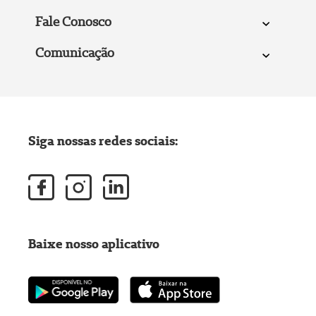
Fale Conosco
Comunicação
Siga nossas redes sociais:
Baixe nosso aplicativo