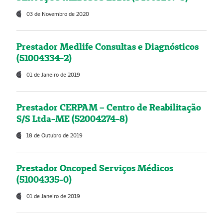
03 de Novembro de 2020
Prestador Medlife Consultas e Diagnósticos
(51004334-2)
01 de Janeiro de 2019
Prestador CERPAM – Centro de Reabilitação
S/S Ltda-ME (52004274-8)
18 de Outubro de 2019
Prestador Oncoped Serviços Médicos
(51004335-0)
01 de Janeiro de 2019