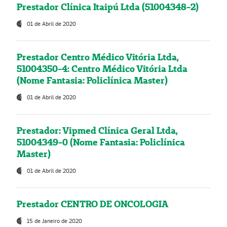
Prestador Clínica Itaipú Ltda (51004348-2)
01 de Abril de 2020
Prestador Centro Médico Vitória Ltda,
51004350-4: Centro Médico Vitória Ltda
(Nome Fantasia: Policlínica Master)
01 de Abril de 2020
Prestador: Vipmed Clínica Geral Ltda,
51004349-0 (Nome Fantasia: Policlínica
Master)
01 de Abril de 2020
Prestador CENTRO DE ONCOLOGIA
15 de Janeiro de 2020