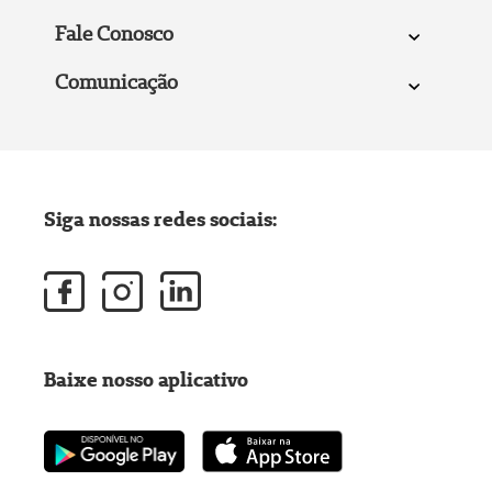
Fale Conosco
Comunicação
Siga nossas redes sociais:
Baixe nosso aplicativo