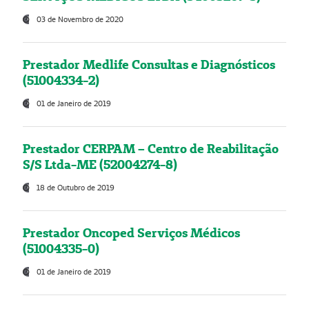
03 de Novembro de 2020
Prestador Medlife Consultas e Diagnósticos
(51004334-2)
01 de Janeiro de 2019
Prestador CERPAM – Centro de Reabilitação
S/S Ltda-ME (52004274-8)
18 de Outubro de 2019
Prestador Oncoped Serviços Médicos
(51004335-0)
01 de Janeiro de 2019