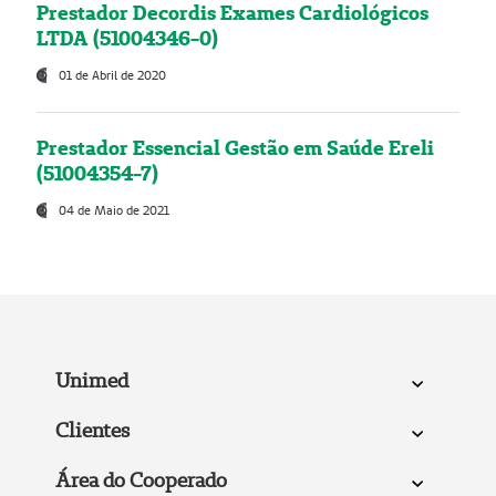
Prestador Decordis Exames Cardiológicos
LTDA (51004346-0)
01 de Abril de 2020
Prestador Essencial Gestão em Saúde Ereli
(51004354-7)
04 de Maio de 2021
Unimed
Clientes
Área do Cooperado