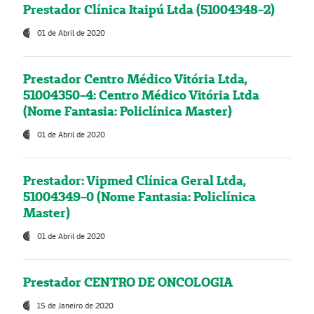
Prestador Clínica Itaipú Ltda (51004348-2)
01 de Abril de 2020
Prestador Centro Médico Vitória Ltda,
51004350-4: Centro Médico Vitória Ltda
(Nome Fantasia: Policlínica Master)
01 de Abril de 2020
Prestador: Vipmed Clínica Geral Ltda,
51004349-0 (Nome Fantasia: Policlínica
Master)
01 de Abril de 2020
Prestador CENTRO DE ONCOLOGIA
15 de Janeiro de 2020