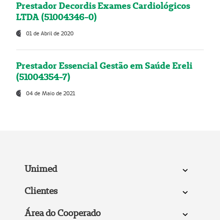
Prestador Decordis Exames Cardiológicos
LTDA (51004346-0)
01 de Abril de 2020
Prestador Essencial Gestão em Saúde Ereli
(51004354-7)
04 de Maio de 2021
Unimed
Clientes
Área do Cooperado