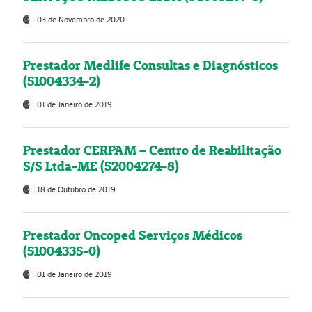
03 de Novembro de 2020
Prestador Medlife Consultas e Diagnósticos
(51004334-2)
01 de Janeiro de 2019
Prestador CERPAM – Centro de Reabilitação
S/S Ltda-ME (52004274-8)
18 de Outubro de 2019
Prestador Oncoped Serviços Médicos
(51004335-0)
01 de Janeiro de 2019