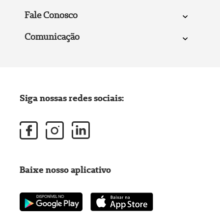
Fale Conosco
Comunicação
Siga nossas redes sociais:
Baixe nosso aplicativo