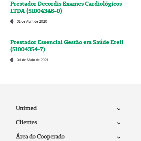
Prestador Decordis Exames Cardiológicos
LTDA (51004346-0)
01 de Abril de 2020
Prestador Essencial Gestão em Saúde Ereli
(51004354-7)
04 de Maio de 2021
Unimed
Clientes
Área do Cooperado