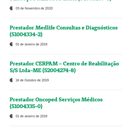
03 de Novembro de 2020
Prestador Medlife Consultas e Diagnósticos
(51004334-2)
01 de Janeiro de 2019
Prestador CERPAM – Centro de Reabilitação
S/S Ltda-ME (52004274-8)
18 de Outubro de 2019
Prestador Oncoped Serviços Médicos
(51004335-0)
01 de Janeiro de 2019