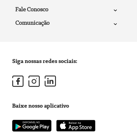
Fale Conosco
Comunicação
Siga nossas redes sociais:
Baixe nosso aplicativo