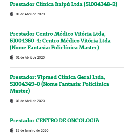
Prestador Clínica Itaipú Ltda (51004348-2)
01 de Abril de 2020
Prestador Centro Médico Vitória Ltda,
51004350-4: Centro Médico Vitória Ltda
(Nome Fantasia: Policlínica Master)
01 de Abril de 2020
Prestador: Vipmed Clínica Geral Ltda,
51004349-0 (Nome Fantasia: Policlínica
Master)
01 de Abril de 2020
Prestador CENTRO DE ONCOLOGIA
15 de Janeiro de 2020