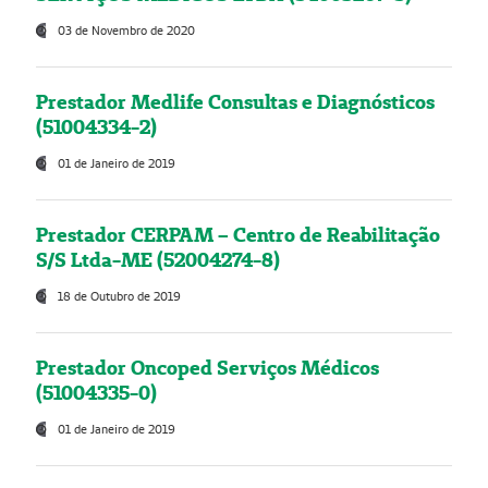
03 de Novembro de 2020
Prestador Medlife Consultas e Diagnósticos
(51004334-2)
01 de Janeiro de 2019
Prestador CERPAM – Centro de Reabilitação
S/S Ltda-ME (52004274-8)
18 de Outubro de 2019
Prestador Oncoped Serviços Médicos
(51004335-0)
01 de Janeiro de 2019