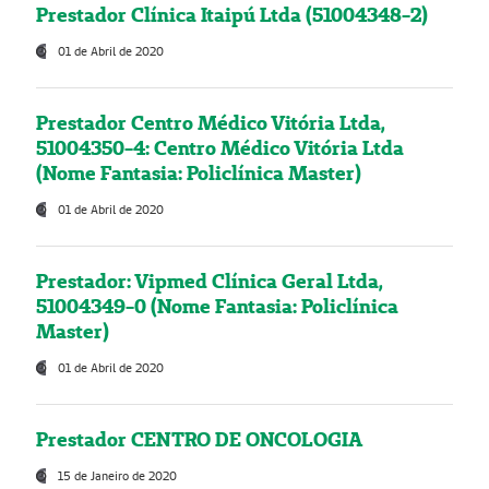
Prestador Clínica Itaipú Ltda (51004348-2)
01 de Abril de 2020
Prestador Centro Médico Vitória Ltda,
51004350-4: Centro Médico Vitória Ltda
(Nome Fantasia: Policlínica Master)
01 de Abril de 2020
Prestador: Vipmed Clínica Geral Ltda,
51004349-0 (Nome Fantasia: Policlínica
Master)
01 de Abril de 2020
Prestador CENTRO DE ONCOLOGIA
15 de Janeiro de 2020