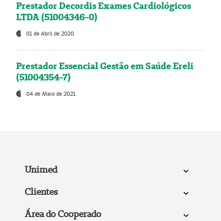
Prestador Decordis Exames Cardiológicos
LTDA (51004346-0)
01 de Abril de 2020
Prestador Essencial Gestão em Saúde Ereli
(51004354-7)
04 de Maio de 2021
Unimed
Clientes
Área do Cooperado