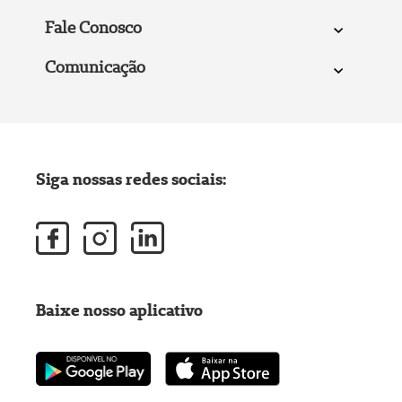
Fale Conosco
Comunicação
Siga nossas redes sociais:
Baixe nosso aplicativo