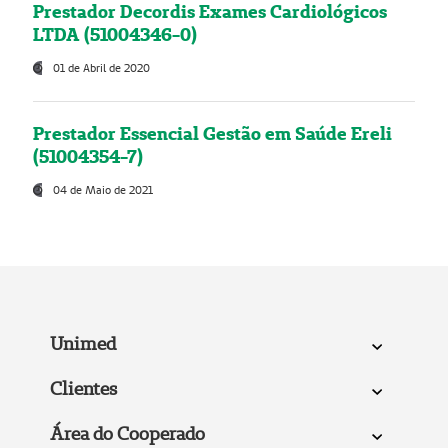
Prestador Decordis Exames Cardiológicos
LTDA (51004346-0)
01 de Abril de 2020
Prestador Essencial Gestão em Saúde Ereli
(51004354-7)
04 de Maio de 2021
Unimed
Clientes
Área do Cooperado