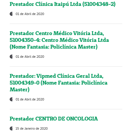
Prestador Clínica Itaipú Ltda (51004348-2)
01 de Abril de 2020
Prestador Centro Médico Vitória Ltda,
51004350-4: Centro Médico Vitória Ltda
(Nome Fantasia: Policlínica Master)
01 de Abril de 2020
Prestador: Vipmed Clínica Geral Ltda,
51004349-0 (Nome Fantasia: Policlínica
Master)
01 de Abril de 2020
Prestador CENTRO DE ONCOLOGIA
15 de Janeiro de 2020