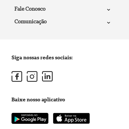
Fale Conosco
Comunicação
Siga nossas redes sociais:
Baixe nosso aplicativo