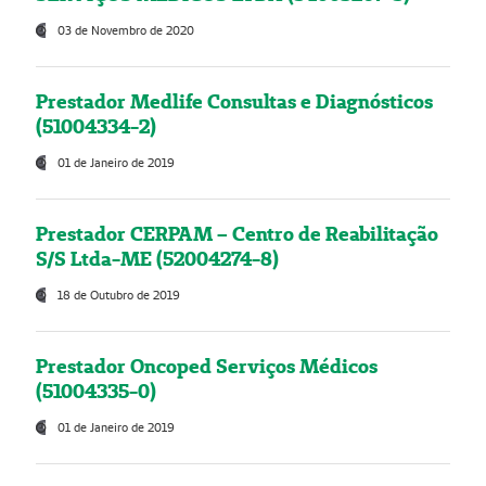
03 de Novembro de 2020
Prestador Medlife Consultas e Diagnósticos
(51004334-2)
01 de Janeiro de 2019
Prestador CERPAM – Centro de Reabilitação
S/S Ltda-ME (52004274-8)
18 de Outubro de 2019
Prestador Oncoped Serviços Médicos
(51004335-0)
01 de Janeiro de 2019