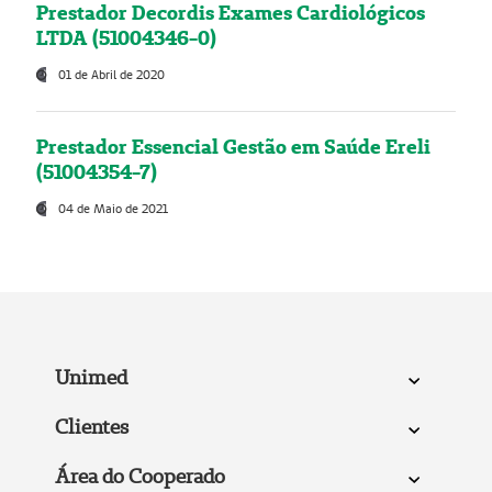
Prestador Decordis Exames Cardiológicos
LTDA (51004346-0)
01 de Abril de 2020
Prestador Essencial Gestão em Saúde Ereli
(51004354-7)
04 de Maio de 2021
Unimed
Clientes
Área do Cooperado