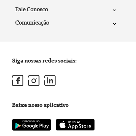
Fale Conosco
Comunicação
Siga nossas redes sociais:
Baixe nosso aplicativo