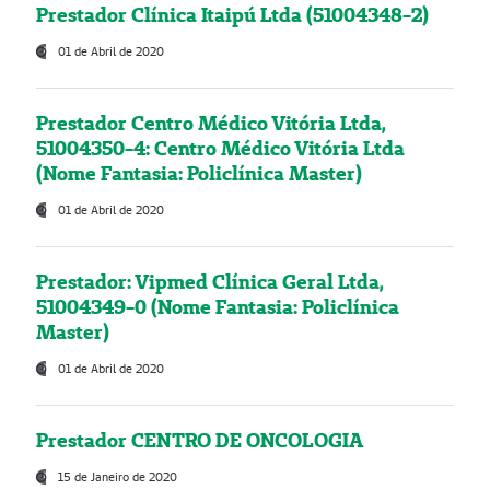
Prestador Clínica Itaipú Ltda (51004348-2)
01 de Abril de 2020
Prestador Centro Médico Vitória Ltda,
51004350-4: Centro Médico Vitória Ltda
(Nome Fantasia: Policlínica Master)
01 de Abril de 2020
Prestador: Vipmed Clínica Geral Ltda,
51004349-0 (Nome Fantasia: Policlínica
Master)
01 de Abril de 2020
Prestador CENTRO DE ONCOLOGIA
15 de Janeiro de 2020