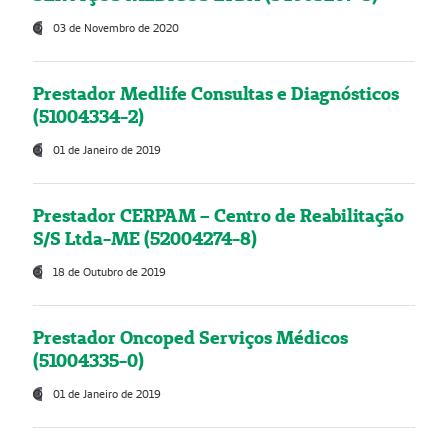
03 de Novembro de 2020
Prestador Medlife Consultas e Diagnósticos
(51004334-2)
01 de Janeiro de 2019
Prestador CERPAM – Centro de Reabilitação
S/S Ltda-ME (52004274-8)
18 de Outubro de 2019
Prestador Oncoped Serviços Médicos
(51004335-0)
01 de Janeiro de 2019