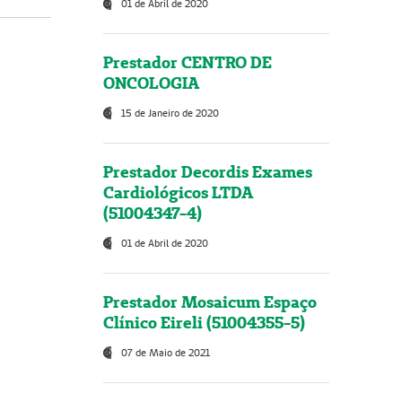
01 de Abril de 2020
Prestador CENTRO DE
ONCOLOGIA
15 de Janeiro de 2020
Prestador Decordis Exames
Cardiológicos LTDA
(51004347-4)
01 de Abril de 2020
Prestador Mosaicum Espaço
Clínico Eireli (51004355-5)
07 de Maio de 2021