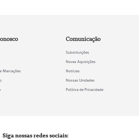
Conosco
Comunicação
Substituições
Novas Aquisições
de Marcações
Notícias
o
Nossas Unidades
a
Política de Privacidade
Siga nossas redes sociais: