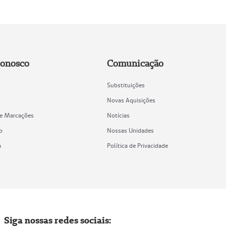
Conosco
Comunicação
Substituições
Novas Aquisições
de Marcações
Notícias
o
Nossas Unidades
a
Política de Privacidade
Siga nossas redes sociais: