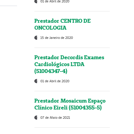
01 de Abril de 2020
Prestador CENTRO DE
ONCOLOGIA
15 de Janeiro de 2020
Prestador Decordis Exames
Cardiológicos LTDA
(51004347-4)
01 de Abril de 2020
Prestador Mosaicum Espaço
Clínico Eireli (51004355-5)
07 de Maio de 2021