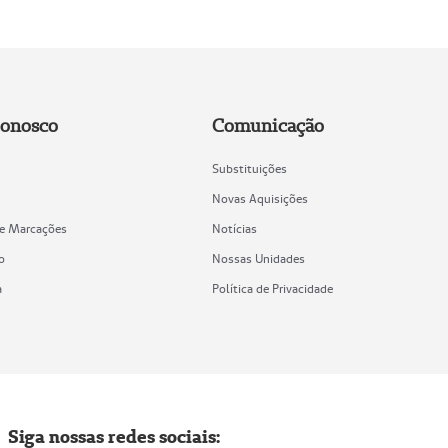
Conosco
Comunicação
Substituições
Novas Aquisições
de Marcações
Notícias
o
Nossas Unidades
a
Política de Privacidade
Siga nossas redes sociais: