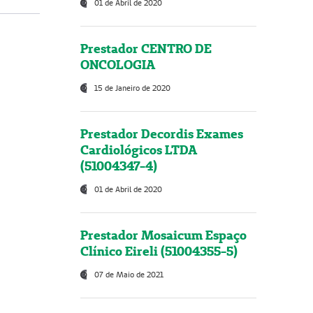
01 de Abril de 2020
Prestador CENTRO DE
ONCOLOGIA
15 de Janeiro de 2020
Prestador Decordis Exames
Cardiológicos LTDA
(51004347-4)
01 de Abril de 2020
Prestador Mosaicum Espaço
Clínico Eireli (51004355-5)
07 de Maio de 2021