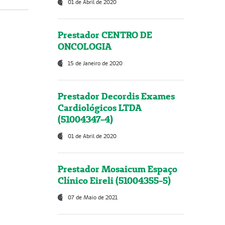
01 de Abril de 2020
Prestador CENTRO DE
ONCOLOGIA
15 de Janeiro de 2020
Prestador Decordis Exames
Cardiológicos LTDA
(51004347-4)
01 de Abril de 2020
Prestador Mosaicum Espaço
Clínico Eireli (51004355-5)
07 de Maio de 2021