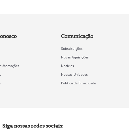
Conosco
Comunicação
Substituições
Novas Aquisições
de Marcações
Notícias
o
Nossas Unidades
a
Política de Privacidade
Siga nossas redes sociais: