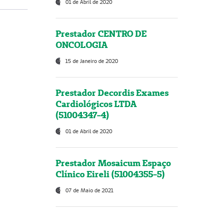
01 de Abril de 2020
Prestador CENTRO DE
ONCOLOGIA
15 de Janeiro de 2020
Prestador Decordis Exames
Cardiológicos LTDA
(51004347-4)
01 de Abril de 2020
Prestador Mosaicum Espaço
Clínico Eireli (51004355-5)
07 de Maio de 2021