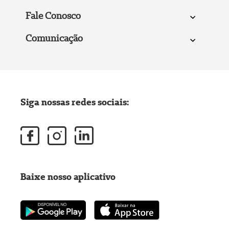
Fale Conosco
Comunicação
Siga nossas redes sociais:
Baixe nosso aplicativo