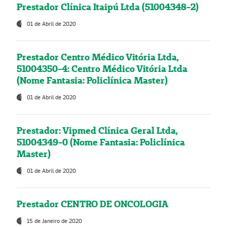
Prestador Clínica Itaipú Ltda (51004348-2)
01 de Abril de 2020
Prestador Centro Médico Vitória Ltda,
51004350-4: Centro Médico Vitória Ltda
(Nome Fantasia: Policlínica Master)
01 de Abril de 2020
Prestador: Vipmed Clínica Geral Ltda,
51004349-0 (Nome Fantasia: Policlínica
Master)
01 de Abril de 2020
Prestador CENTRO DE ONCOLOGIA
15 de Janeiro de 2020