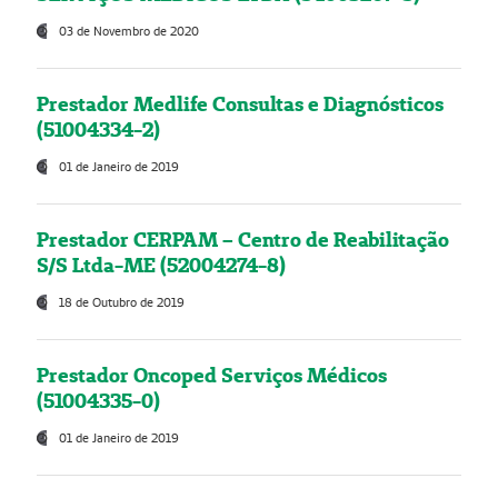
03 de Novembro de 2020
Prestador Medlife Consultas e Diagnósticos
(51004334-2)
01 de Janeiro de 2019
Prestador CERPAM – Centro de Reabilitação
S/S Ltda-ME (52004274-8)
18 de Outubro de 2019
Prestador Oncoped Serviços Médicos
(51004335-0)
01 de Janeiro de 2019