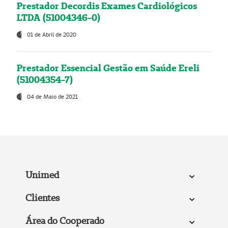
Prestador Decordis Exames Cardiológicos
LTDA (51004346-0)
01 de Abril de 2020
Prestador Essencial Gestão em Saúde Ereli
(51004354-7)
04 de Maio de 2021
Unimed
Clientes
Área do Cooperado