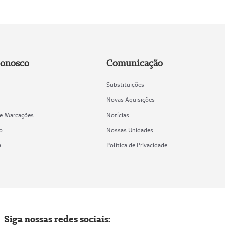
Conosco
Comunicação
Substituições
Novas Aquisições
de Marcações
Notícias
o
Nossas Unidades
a
Política de Privacidade
Siga nossas redes sociais: