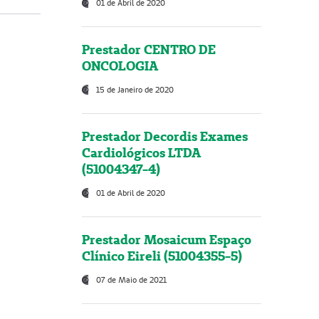
01 de Abril de 2020
Prestador CENTRO DE
ONCOLOGIA
15 de Janeiro de 2020
Prestador Decordis Exames
Cardiológicos LTDA
(51004347-4)
01 de Abril de 2020
Prestador Mosaicum Espaço
Clínico Eireli (51004355-5)
07 de Maio de 2021