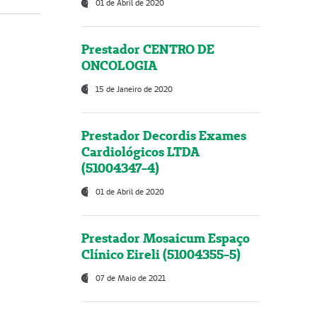
01 de Abril de 2020
Prestador CENTRO DE
ONCOLOGIA
15 de Janeiro de 2020
Prestador Decordis Exames
Cardiológicos LTDA
(51004347-4)
01 de Abril de 2020
Prestador Mosaicum Espaço
Clínico Eireli (51004355-5)
07 de Maio de 2021