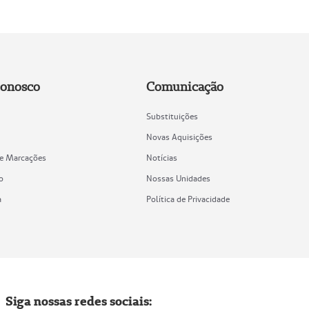
Conosco
Comunicação
Substituições
Novas Aquisições
de Marcações
Notícias
o
Nossas Unidades
a
Política de Privacidade
Siga nossas redes sociais: