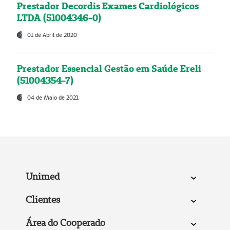
Prestador Decordis Exames Cardiológicos
LTDA (51004346-0)
01 de Abril de 2020
Prestador Essencial Gestão em Saúde Ereli
(51004354-7)
04 de Maio de 2021
Unimed
Clientes
Área do Cooperado