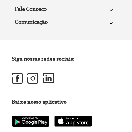
Fale Conosco
Comunicação
Siga nossas redes sociais:
Baixe nosso aplicativo