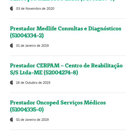
03 de Novembro de 2020
Prestador Medlife Consultas e Diagnósticos
(51004334-2)
01 de Janeiro de 2019
Prestador CERPAM – Centro de Reabilitação
S/S Ltda-ME (52004274-8)
18 de Outubro de 2019
Prestador Oncoped Serviços Médicos
(51004335-0)
01 de Janeiro de 2019