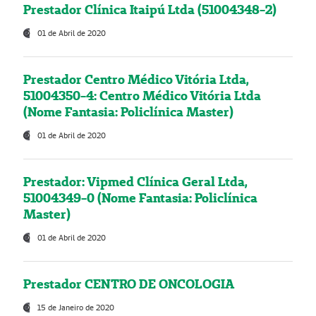
Prestador Clínica Itaipú Ltda (51004348-2)
01 de Abril de 2020
Prestador Centro Médico Vitória Ltda,
51004350-4: Centro Médico Vitória Ltda
(Nome Fantasia: Policlínica Master)
01 de Abril de 2020
Prestador: Vipmed Clínica Geral Ltda,
51004349-0 (Nome Fantasia: Policlínica
Master)
01 de Abril de 2020
Prestador CENTRO DE ONCOLOGIA
15 de Janeiro de 2020