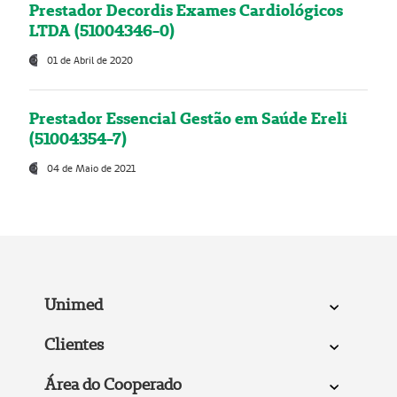
Prestador Decordis Exames Cardiológicos
LTDA (51004346-0)
01 de Abril de 2020
Prestador Essencial Gestão em Saúde Ereli
(51004354-7)
04 de Maio de 2021
Unimed
Clientes
Área do Cooperado