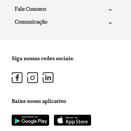
Fale Conosco
Comunicação
Siga nossas redes sociais:
Baixe nosso aplicativo