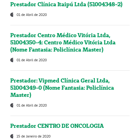
Prestador Clínica Itaipú Ltda (51004348-2)
01 de Abril de 2020
Prestador Centro Médico Vitória Ltda,
51004350-4: Centro Médico Vitória Ltda
(Nome Fantasia: Policlínica Master)
01 de Abril de 2020
Prestador: Vipmed Clínica Geral Ltda,
51004349-0 (Nome Fantasia: Policlínica
Master)
01 de Abril de 2020
Prestador CENTRO DE ONCOLOGIA
15 de Janeiro de 2020