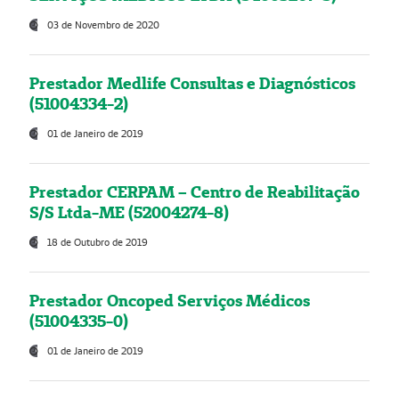
03 de Novembro de 2020
Prestador Medlife Consultas e Diagnósticos
(51004334-2)
01 de Janeiro de 2019
Prestador CERPAM – Centro de Reabilitação
S/S Ltda-ME (52004274-8)
18 de Outubro de 2019
Prestador Oncoped Serviços Médicos
(51004335-0)
01 de Janeiro de 2019