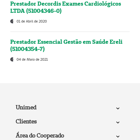
Prestador Decordis Exames Cardiológicos
LTDA (51004346-0)
01 de Abril de 2020
Prestador Essencial Gestão em Saúde Ereli
(51004354-7)
04 de Maio de 2021
Unimed
Clientes
Área do Cooperado