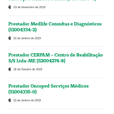
03 de Novembro de 2020
Prestador Medlife Consultas e Diagnósticos
(51004334-2)
01 de Janeiro de 2019
Prestador CERPAM – Centro de Reabilitação
S/S Ltda-ME (52004274-8)
18 de Outubro de 2019
Prestador Oncoped Serviços Médicos
(51004335-0)
01 de Janeiro de 2019