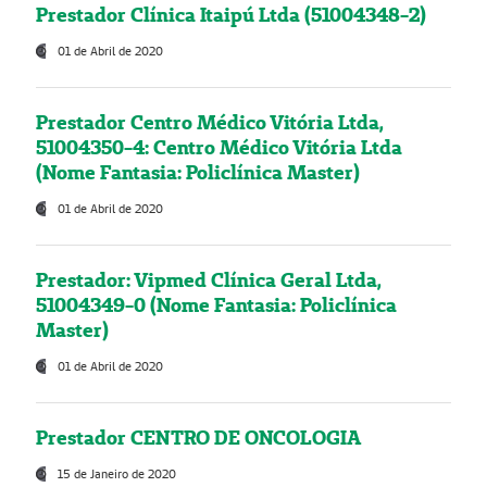
Prestador Clínica Itaipú Ltda (51004348-2)
01 de Abril de 2020
Prestador Centro Médico Vitória Ltda,
51004350-4: Centro Médico Vitória Ltda
(Nome Fantasia: Policlínica Master)
01 de Abril de 2020
Prestador: Vipmed Clínica Geral Ltda,
51004349-0 (Nome Fantasia: Policlínica
Master)
01 de Abril de 2020
Prestador CENTRO DE ONCOLOGIA
15 de Janeiro de 2020