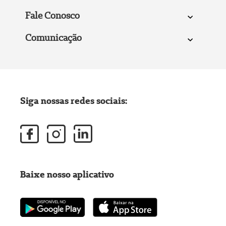
Fale Conosco
Comunicação
Siga nossas redes sociais:
Baixe nosso aplicativo