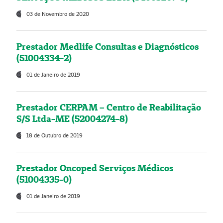
03 de Novembro de 2020
Prestador Medlife Consultas e Diagnósticos
(51004334-2)
01 de Janeiro de 2019
Prestador CERPAM – Centro de Reabilitação
S/S Ltda-ME (52004274-8)
18 de Outubro de 2019
Prestador Oncoped Serviços Médicos
(51004335-0)
01 de Janeiro de 2019