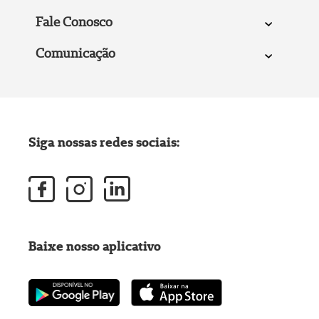
Fale Conosco
Comunicação
Siga nossas redes sociais:
Baixe nosso aplicativo