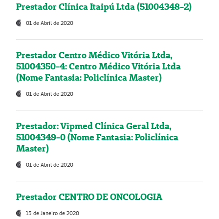
Prestador Clínica Itaipú Ltda (51004348-2)
01 de Abril de 2020
Prestador Centro Médico Vitória Ltda,
51004350-4: Centro Médico Vitória Ltda
(Nome Fantasia: Policlínica Master)
01 de Abril de 2020
Prestador: Vipmed Clínica Geral Ltda,
51004349-0 (Nome Fantasia: Policlínica
Master)
01 de Abril de 2020
Prestador CENTRO DE ONCOLOGIA
15 de Janeiro de 2020