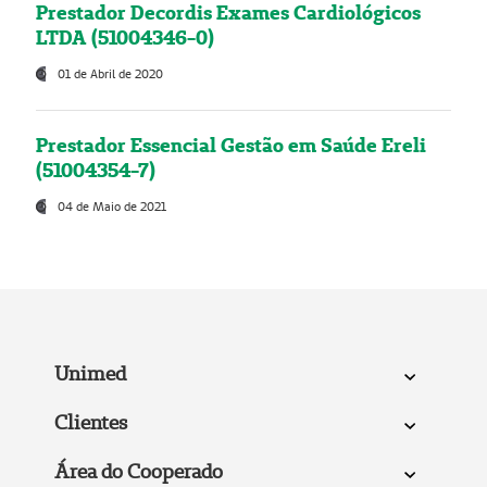
Prestador Decordis Exames Cardiológicos
LTDA (51004346-0)
01 de Abril de 2020
Prestador Essencial Gestão em Saúde Ereli
(51004354-7)
04 de Maio de 2021
Unimed
Clientes
Área do Cooperado